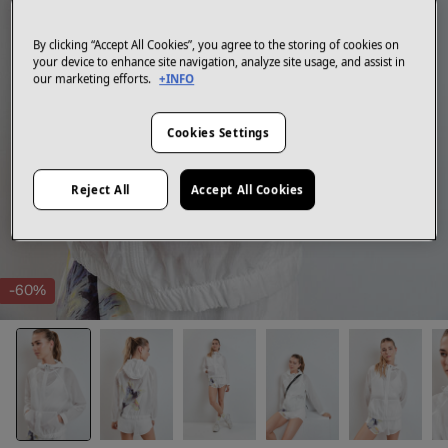
By clicking “Accept All Cookies”, you agree to the storing of cookies on
your device to enhance site navigation, analyze site usage, and assist in
our marketing efforts.
+INFO
Cookies Settings
Reject All
Accept All Cookies
-60%