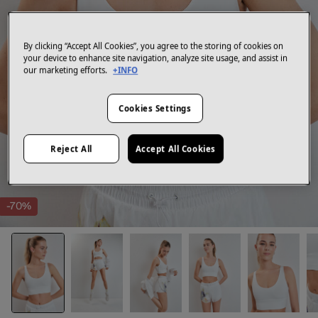
By clicking “Accept All Cookies”, you agree to the storing of cookies on
your device to enhance site navigation, analyze site usage, and assist in
our marketing efforts.
+INFO
Cookies Settings
Reject All
Accept All Cookies
-70%