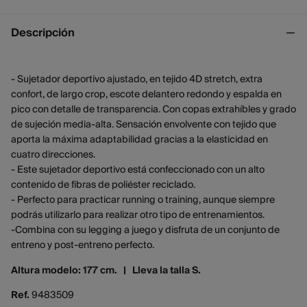
Descripción
- Sujetador deportivo ajustado, en tejido 4D stretch, extra
confort, de largo crop, escote delantero redondo y espalda en
pico con detalle de transparencia. Con copas extrahíbles y grado
de sujeción media-alta. Sensación envolvente con tejido que
aporta la máxima adaptabilidad gracias a la elasticidad en
cuatro direcciones.
- Este sujetador deportivo está confeccionado con un alto
contenido de fibras de poliéster reciclado.
- Perfecto para practicar running o training, aunque siempre
podrás utilizarlo para realizar otro tipo de entrenamientos.
-Combina con su legging a juego y disfruta de un conjunto de
entreno y post-entreno perfecto.
Altura modelo: 177 cm. |
Lleva la talla S.
Ref.
9483509