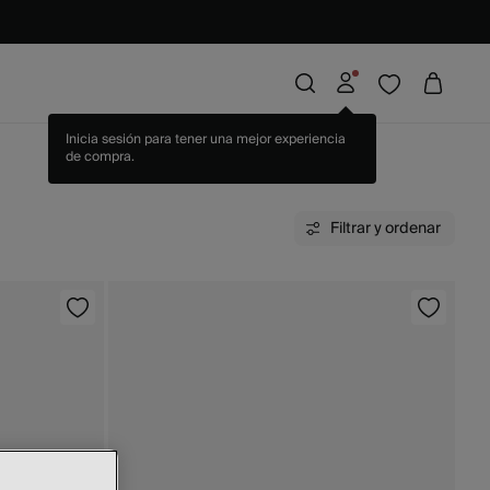
Filtrar y ordenar