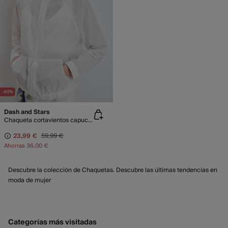
-60%
Dash and Stars
Chaqueta cortavientos capucha blanca
23,99 €
59,99 €
Ahorras
36,00 €
Descubre la colección de Chaquetas. Descubre las últimas tendencias en
moda de mujer
Categorías más visitadas