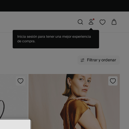
Filtrar y ordenar