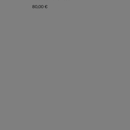
80,00 €