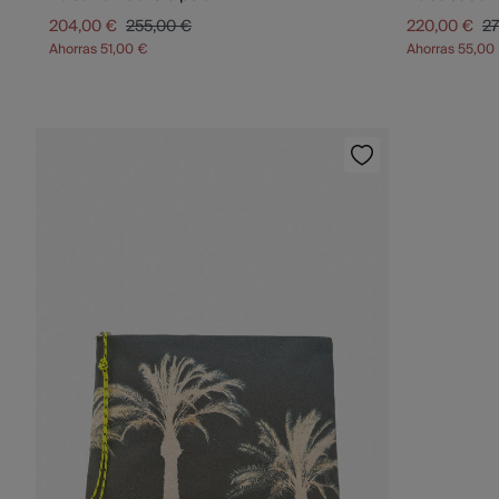
204,00 €
255,00 €
220,00 €
27
Ahorras
51,00 €
Ahorras
55,00