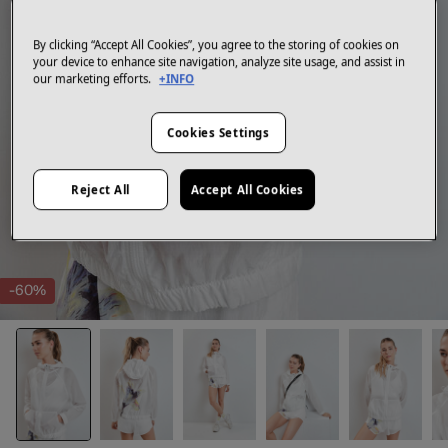
By clicking “Accept All Cookies”, you agree to the storing of cookies on
your device to enhance site navigation, analyze site usage, and assist in
our marketing efforts.
+INFO
Cookies Settings
Reject All
Accept All Cookies
-60%