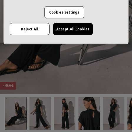
Cookies Settings
Reject All
Accept All Cookies
-80%