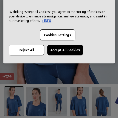
By clicking “Accept All Cookies”, you agree to the storing of cookies on
your device to enhance site navigation, analyze site usage, and assist in
our marketing efforts.
+INFO
Cookies Settings
Reject All
Accept All Cookies
-70%