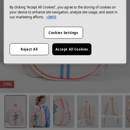
By clicking “Accept All Cookies”, you agree to the storing of cookies on
your device to enhance site navigation, analyze site usage, and assist in
our marketing efforts.
+INFO
Cookies Settings
Reject All
Accept All Cookies
-71%