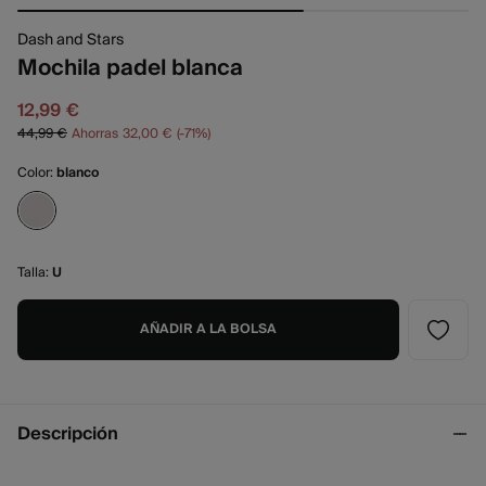
Dash and Stars
Mochila padel blanca
12,99 €
44,99 €
Ahorras
32,00 €
71
Color:
blanco
Talla:
U
AÑADIR A LA BOLSA
Descripción