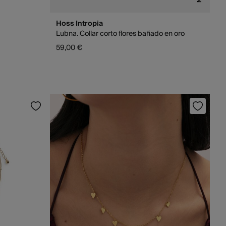
Hoss Intropia
Lubna. Collar corto flores bañado en oro
59,00 €