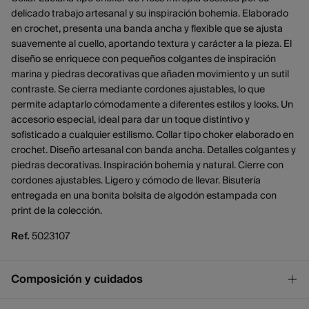
delicado trabajo artesanal y su inspiración bohemia. Elaborado
en crochet, presenta una banda ancha y flexible que se ajusta
suavemente al cuello, aportando textura y carácter a la pieza. El
diseño se enriquece con pequeños colgantes de inspiración
marina y piedras decorativas que añaden movimiento y un sutil
contraste. Se cierra mediante cordones ajustables, lo que
permite adaptarlo cómodamente a diferentes estilos y looks. Un
accesorio especial, ideal para dar un toque distintivo y
sofisticado a cualquier estilismo. Collar tipo choker elaborado en
crochet. Diseño artesanal con banda ancha. Detalles colgantes y
piedras decorativas. Inspiración bohemia y natural. Cierre con
cordones ajustables. Ligero y cómodo de llevar. Bisutería
entregada en una bonita bolsita de algodón estampada con
print de la colección.
Ref.
5023107
Composición y cuidados