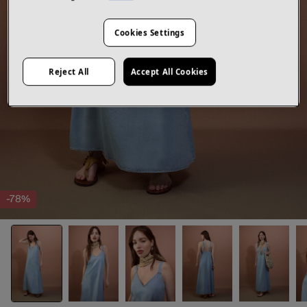
Cookies Settings
Reject All
Accept All Cookies
-78%