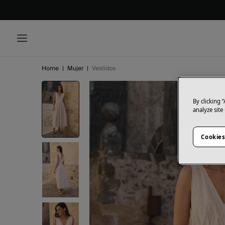
Home
|
Mujer
|
Vestidos
By clicking 
analyze site
Cookies