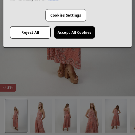
Cookies Settings
Reject All
Accept All Cookies
-73%