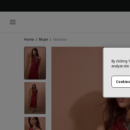
Home
|
Mujer
|
Vestidos
By clicking 
analyze site
Cookies