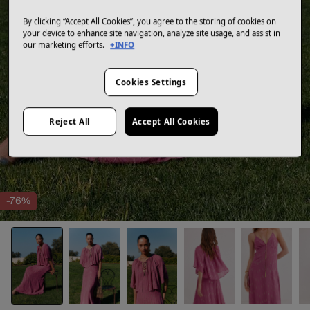
By clicking “Accept All Cookies”, you agree to the storing of cookies on
your device to enhance site navigation, analyze site usage, and assist in
our marketing efforts.
+INFO
Cookies Settings
Reject All
Accept All Cookies
-76%