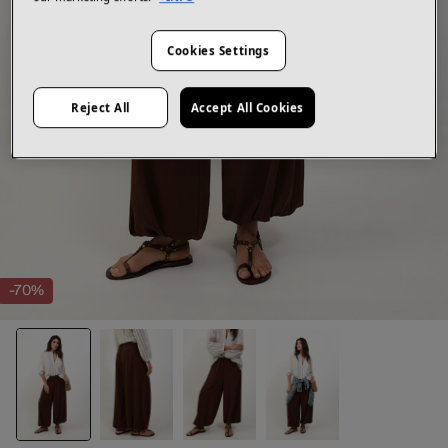
Cookies Settings
Reject All
Accept All Cookies
-70%