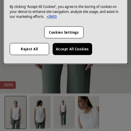
By clicking “Accept All Cookies”, you agree to the storing of cookies on
your device to enhance site navigation, analyze site usage, and assist in
our marketing efforts.
+INFO
Cookies Settings
Reject All
Accept All Cookies
-50%