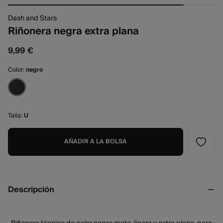
Dash and Stars
Riñonera negra extra plana
9,99 €
Color:
negro
Talla:
U
AÑADIR A LA BOLSA
Descripción