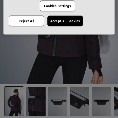
Cookies Settings
Reject All
Accept All Cookies