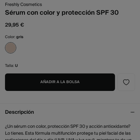
Freshly Cosmetics
Sérum con color y protección SPF 30
29,95 €
Color:
gris
Talla:
U
AÑADIR A LA BOLSA
Descripción
¿Un sérum con color, protección SPF 30 y acción antioxidante?
Lo tienes. Esta fórmula multifunción protege tu piel facial de las