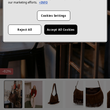
our marketing efforts.
+INFO
Cookies Settings
Reject All
Accept All Cookies
-62%