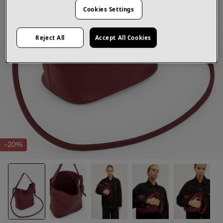
Cookies Settings
Reject All
Accept All Cookies
-20%