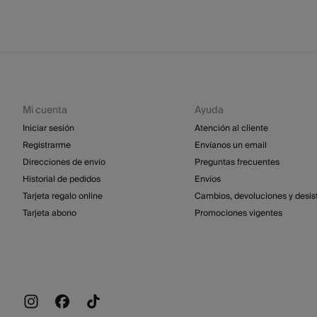
Mi cuenta
Ayuda
Iniciar sesión
Atención al cliente
Registrarme
Envíanos un email
Direcciones de envío
Preguntas frecuentes
Historial de pedidos
Envíos
Tarjeta regalo online
Cambios, devoluciones y desis
Tarjeta abono
Promociones vigentes