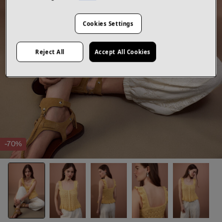
Cookies Settings
Reject All
Accept All Cookies
-70%