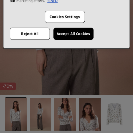
our marketing efforts.
+INFO
Cookies Settings
Reject All
Accept All Cookies
-70%