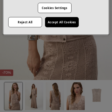
Cookies Settings
Reject All
Accept All Cookies
-70%