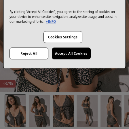
By clicking “Accept All Cookies”, you agree to the storing of cookies on
your device to enhance site navigation, analyze site usage, and assist in
our marketing efforts.
+INFO
Cookies Settings
Reject All
Accept All Cookies
-87%