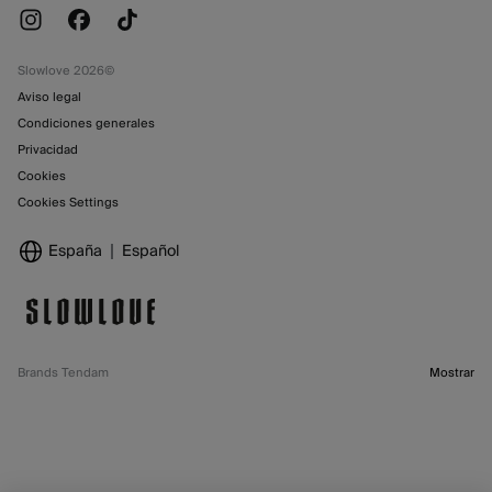
Slowlove 2026©
Aviso legal
Condiciones generales
Privacidad
Cookies
Cookies Settings
España
Español
Brands Tendam
Mostrar