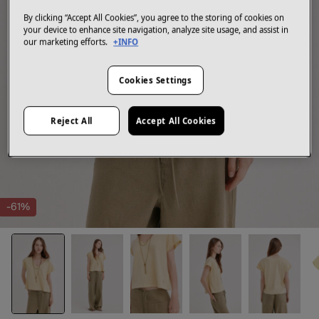
By clicking “Accept All Cookies”, you agree to the storing of cookies on
your device to enhance site navigation, analyze site usage, and assist in
our marketing efforts.
+INFO
Cookies Settings
Reject All
Accept All Cookies
-61%