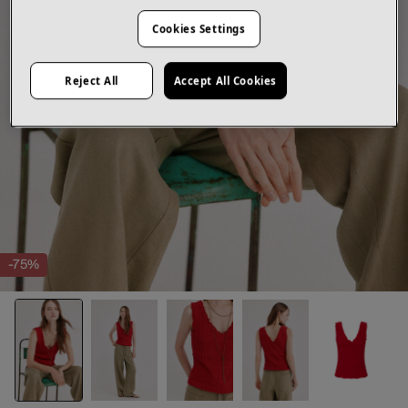
Cookies Settings
Reject All
Accept All Cookies
-75%