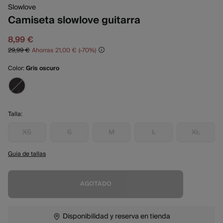
Slowlove
Camiseta slowlove guitarra
8,99 €
29,99 €
Ahorras
21,00 €
70
Color:
Gris oscuro
Talla:
XS
S
M
L
XL
Guía de tallas
AGOTADO
Disponibilidad y reserva en tienda