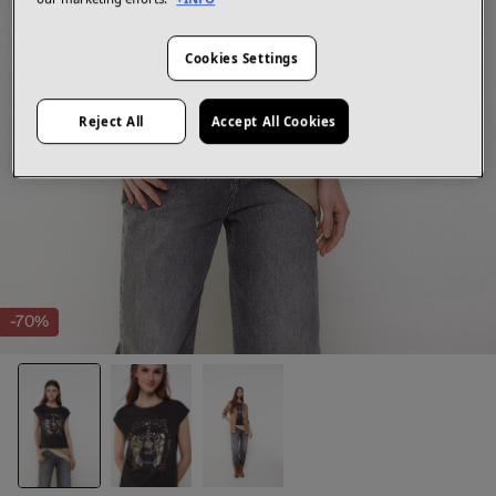
Cookies Settings
Reject All
Accept All Cookies
-70%