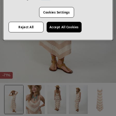
Cookies Settings
Reject All
Accept All Cookies
-71%