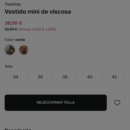
Topshop
Vestido mini de viscosa
38,99 €
59,99 €
Ahorras
21,00 €
35
Color:
verde
Talla:
34
36
38
40
42
SELECCIONAR TALLA