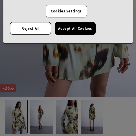
Cookies Settings
Reject All
Accept All Cookies
-35%