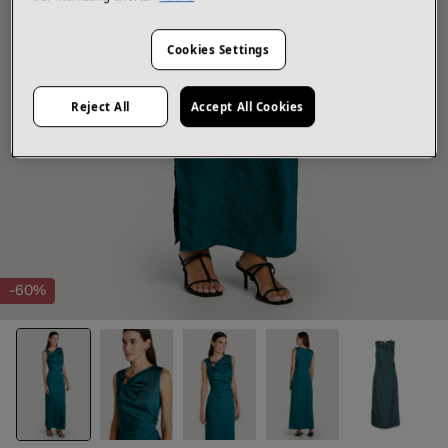
Cookies Settings
Reject All
Accept All Cookies
-60%