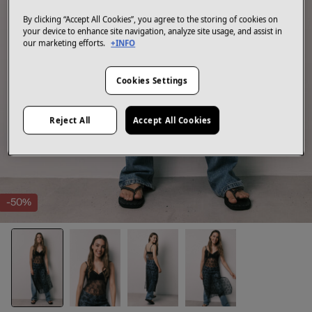
By clicking “Accept All Cookies”, you agree to the storing of cookies on
your device to enhance site navigation, analyze site usage, and assist in
our marketing efforts.
+INFO
Cookies Settings
Reject All
Accept All Cookies
-50%