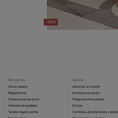
-50%
Mi cuenta
Ayuda
Iniciar sesión
Atención al cliente
Registrarme
Envíanos un email
Direcciones de envío
Preguntas frecuentes
Historial de pedidos
Envíos
Tarjeta regalo online
Cambios, devoluciones y desis