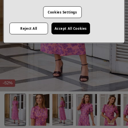
Cookies Settings
Reject All
Accept All Cookies
-52%