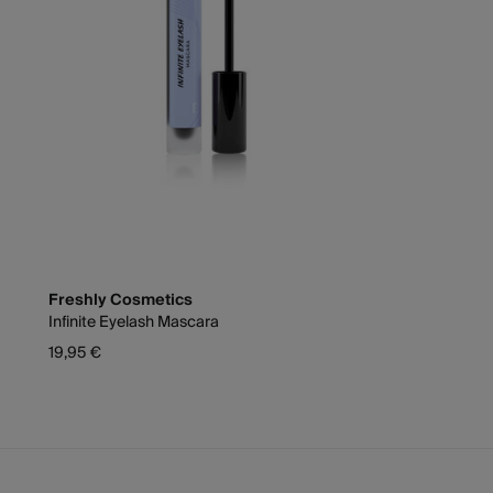
Freshly Cosmetics
Infinite Eyelash Mascara
19,95 €