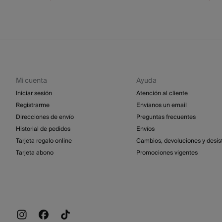
Mi cuenta
Ayuda
Iniciar sesión
Atención al cliente
Registrarme
Envíanos un email
Direcciones de envío
Preguntas frecuentes
Historial de pedidos
Envíos
Tarjeta regalo online
Cambios, devoluciones y desis
Tarjeta abono
Promociones vigentes