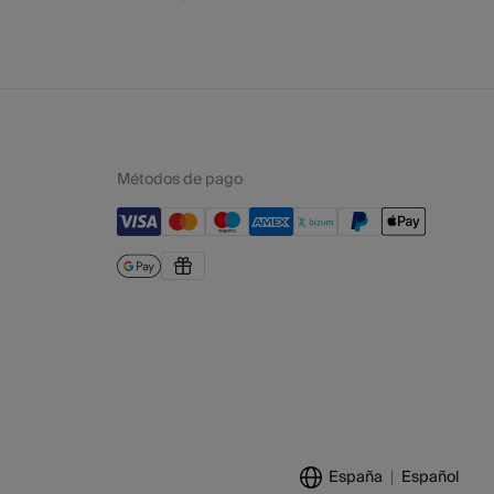
Métodos de pago
España
Español