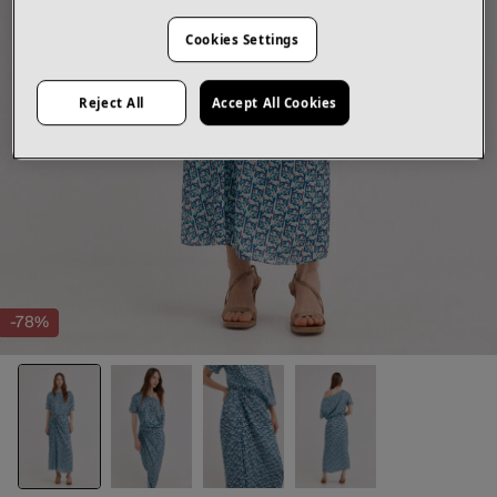
Cookies Settings
Reject All
Accept All Cookies
-78%