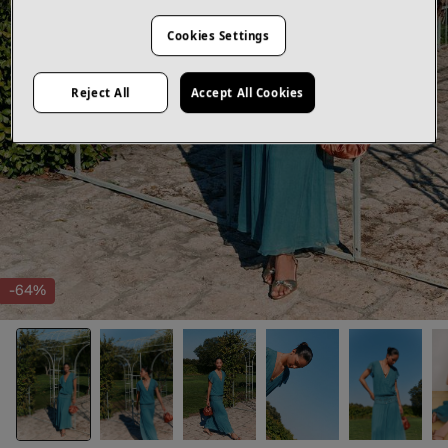
Cookies Settings
Reject All
Accept All Cookies
-64%