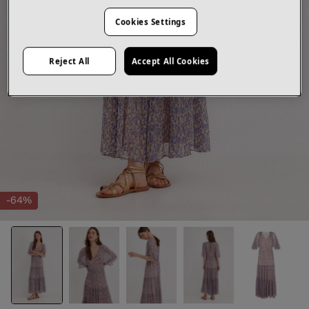
Cookies Settings
Reject All
Accept All Cookies
-64%