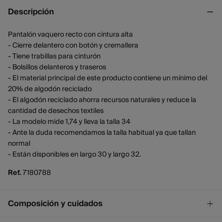
Descripción
Pantalón vaquero recto con cintura alta
- Cierre delantero con botón y cremallera
- Tiene trabillas para cinturón
- Bolsillos delanteros y traseros
- El material principal de este producto contiene un mínimo del
20% de algodón reciclado
- El algodón reciclado ahorra recursos naturales y reduce la
cantidad de desechos textiles
- La modelo mide 1,74 y lleva la talla 34
- Ante la duda recomendamos la talla habitual ya que tallan
normal
- Están disponibles en largo 30 y largo 32.
Ref.
7180788
Composición y cuidados