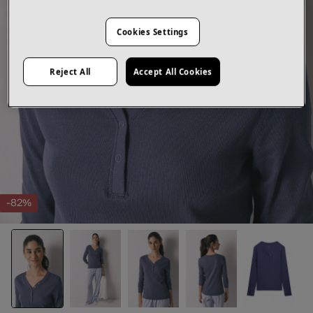
Cookies Settings
Reject All
Accept All Cookies
-82%