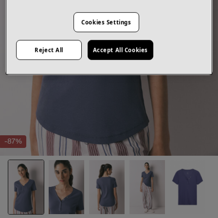
Cookies Settings
Reject All
Accept All Cookies
-87%