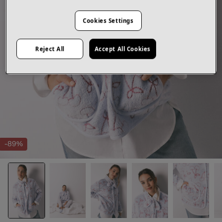
Cookies Settings
Reject All
Accept All Cookies
-89%