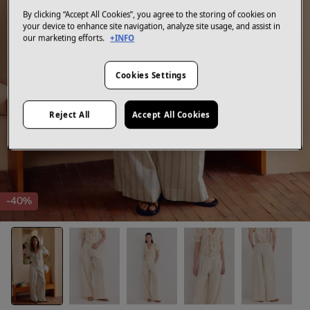
By clicking “Accept All Cookies”, you agree to the storing of cookies on
your device to enhance site navigation, analyze site usage, and assist in
our marketing efforts.
+INFO
Cookies Settings
Reject All
Accept All Cookies
-40%