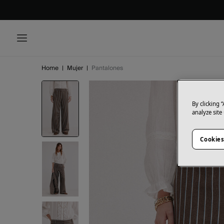
Home
|
Mujer
|
Pantalones
By clicking 
analyze site
Cookies