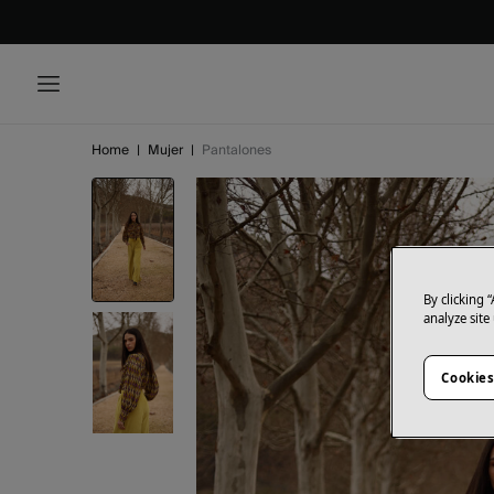
Home
|
Mujer
|
Pantalones
By clicking 
analyze site
Cookies