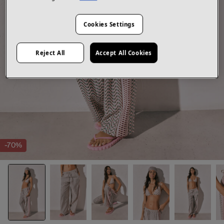
Cookies Settings
Reject All
Accept All Cookies
-70%