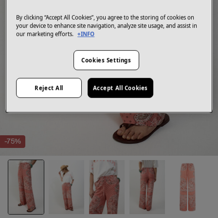
By clicking “Accept All Cookies”, you agree to the storing of cookies on
your device to enhance site navigation, analyze site usage, and assist in
our marketing efforts.
+INFO
Cookies Settings
Reject All
Accept All Cookies
-75%